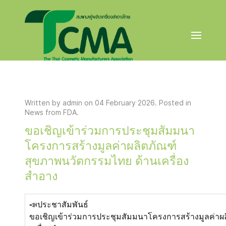
Written by admin on
04 February 2026
. Posted in
News from FDA
.
ขอเชิญเข้าร่วมการประชุมสัมมนา
โครงการสร้างมูลค่าผลิตภัณฑ์
สุขภาพนวัตกรรมไทย ด้านเครื่อง
สำอาง
📣ประชาสัมพันธ์
ขอเชิญเข้าร่วมการประชุมสัมมนาโครงการสร้างมูลค่าผ