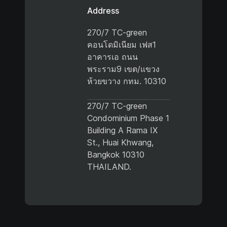
Address
270/7 TC-green
คอนโดมิเนียม เฟส1
อาคารเอ ถนน
พระราม9 เขต/แขวง
ห้วยขวาง กทม. 10310
270/7 TC-green
Condominium Phase 1
Building A Rama IX
St., Huai Khwang,
Bangkok 10310
THAILAND.