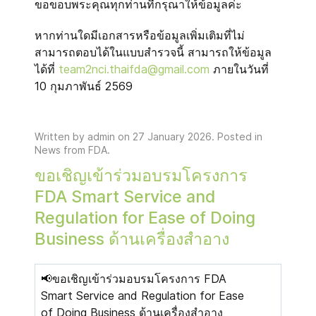
ขอขอบพระคุณทุกท่านที่กรุณาให้ข้อมูลค่ะ
หากท่านใดมีเอกสารหรือข้อมูลเพิ่มเติมที่ไม่
สามารถตอบได้ในแบบสำรวจนี้ สามารถให้ข้อมูล
ได้ที่
team2nci.thaifda@gmail.com
ภายในวันที่
10 กุมภาพันธ์ 2569
Written by admin on
27 January 2026
. Posted in
News from FDA
.
ขอเชิญเข้าร่วมอบรมโครงการ
FDA Smart Service and
Regulation for Ease of Doing
Business ด้านเครื่องสำอาง
📢ขอเชิญเข้าร่วมอบรมโครงการ FDA
Smart Service and Regulation for Ease
of Doing Business ด้านเครื่องสำอาง