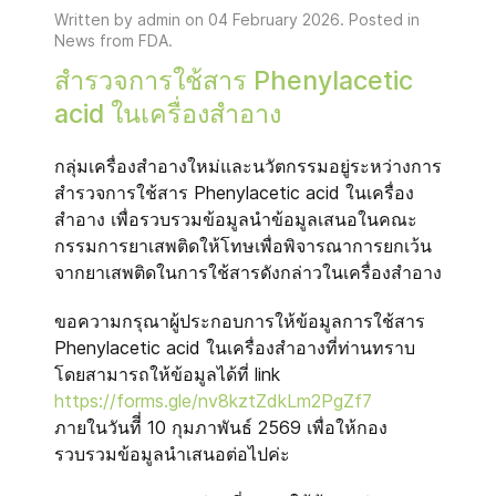
Written by admin on
04 February 2026
. Posted in
News from FDA
.
สำรวจการใช้สาร Phenylacetic
acid ในเครื่องสำอาง
กลุ่มเครื่องสำอางใหม่และนวัตกรรมอยู่ระหว่างการ
สำรวจการใช้สาร Phenylacetic acid ในเครื่อง
สำอาง เพื่อรวบรวมข้อมูลนำข้อมูลเสนอในคณะ
กรรมการยาเสพติดให้โทษเพื่อพิจารณาการยกเว้น
จากยาเสพติดในการใช้สารดังกล่าวในเครื่องสำอาง
ขอความกรุณาผู้ประกอบการให้ข้อมูลการใช้สาร
Phenylacetic acid ในเครื่องสำอางที่ท่านทราบ
โดยสามารถให้ข้อมูลได้ที่ link
https://forms.gle/nv8kztZdkLm2PgZf7
ภายในวันทีี่ 10 กุมภาพันธ์ 2569 เพื่อให้กอง
รวบรวมข้อมูลนำเสนอต่อไปค่ะ