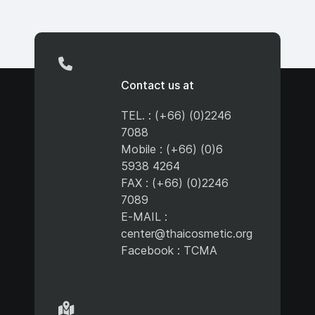
Contact us at
TEL. : (+66) (0)2246
7088
Mobile : (+66) (0)6
5938 4264
FAX : (+66) (0)2246
7089
E-MAIL :
center@thaicosmetic.org
Facebook : TCMA