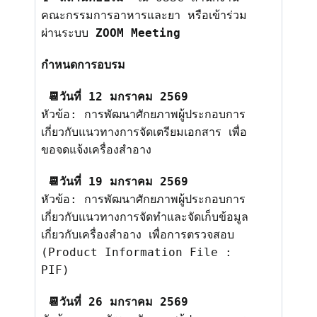
คณะกรรมการอาหารและยา
หรือเข้าร่วม
ผ่านระบบ
ZOOM Meeting
กำหนดการอบรม
📆
วันที่
12
มกราคม
2569
หัวข้อ: การพัฒนาศักยภาพผู้ประกอบการ
เกี่
ยวกับแนวทางการจัดเตรียมเอกสาร เพื่อ
ขอจดแจ้งเครื่องสำอาง
📆
วันที่
19
มกราคม
2569
หัวข้อ: การพัฒนาศักยภาพผู้ประกอบการ
เกี่
ยวกับแนวทางการจัดทำและจัดเก็
บข้อมูล
เกี่ยวกับเครื่องสำอาง เพื่อการตรวจสอบ
(
Product Information File :
PIF)
📆
วันที่
26
มกราคม
2569