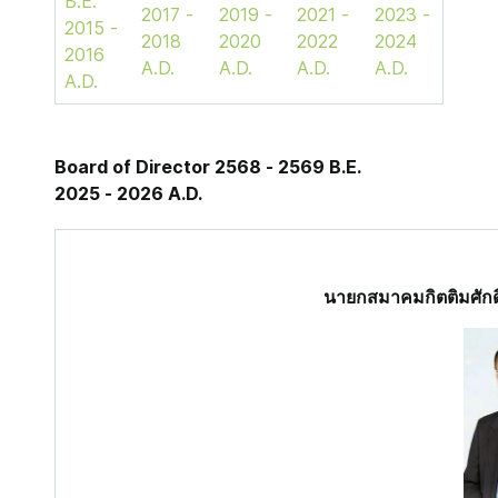
B.E.
2017 -
2019 -
2021 -
2023 -
2015 -
2018
2020
2022
2024
2016
A.D.
A.D.
A.D.
A.D.
A.D.
Board of Director
2568 - 2569 B.E.
2025 - 2026 A.D.
นายกสมาคมกิตติมศั