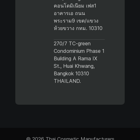
คอนโดมิเนียม เฟส1
อาคารเอ ถนน
พระราม9 เขต/แขวง
ห้วยขวาง กทม. 10310
270/7 TC-green
Condominium Phase 1
Building A Rama IX
St., Huai Khwang,
Bangkok 10310
THAILAND.
© 2026 Thai Cosmetic Manufacturers