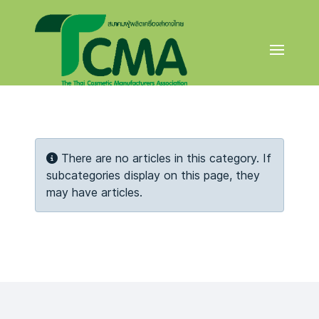
Info
There are no articles in this category. If
subcategories display on this page, they
may have articles.