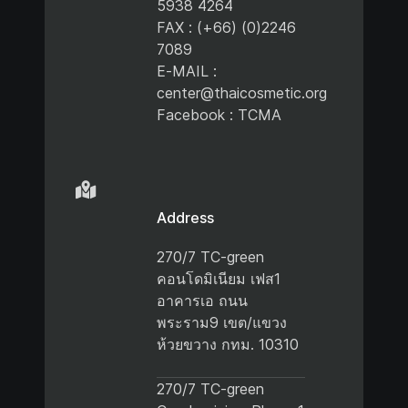
5938 4264
FAX : (+66) (0)2246
7089
E-MAIL :
center@thaicosmetic.org
Facebook : TCMA
Address
270/7 TC-green
คอนโดมิเนียม เฟส1
อาคารเอ ถนน
พระราม9 เขต/แขวง
ห้วยขวาง กทม. 10310
270/7 TC-green