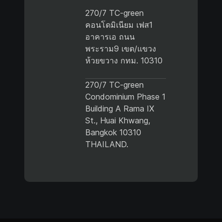
270/7 TC-green
คอนโดมิเนียม เฟส1
อาคารเอ ถนน
พระราม9 เขต/แขวง
ห้วยขวาง กทม. 10310
270/7 TC-green
Condominium Phase 1
Building A Rama IX
St., Huai Khwang,
Bangkok 10310
THAILAND.