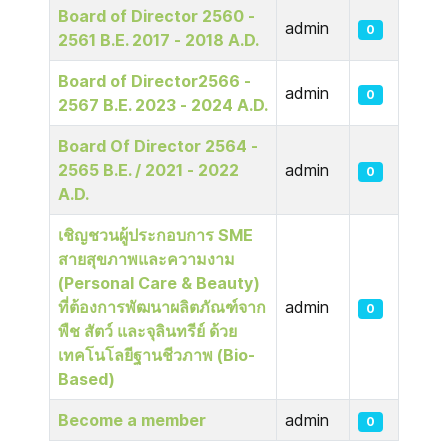
Board of Director 2560 -
admin
0
2561 B.E. 2017 - 2018 A.D.
Board of Director2566 -
admin
0
2567 B.E. 2023 - 2024 A.D.
Board Of Director 2564 -
2565 B.E. / 2021 - 2022
admin
0
A.D.
เชิญชวนผู้ประกอบการ SME
สายสุขภาพและความงาม
(Personal Care & Beauty)
ที่ต้องการพัฒนาผลิตภัณฑ์จาก
admin
0
พืช สัตว์ และจุลินทรีย์ ด้วย
เทคโนโลยีฐานชีวภาพ (Bio-
Based)
Become a member
admin
0