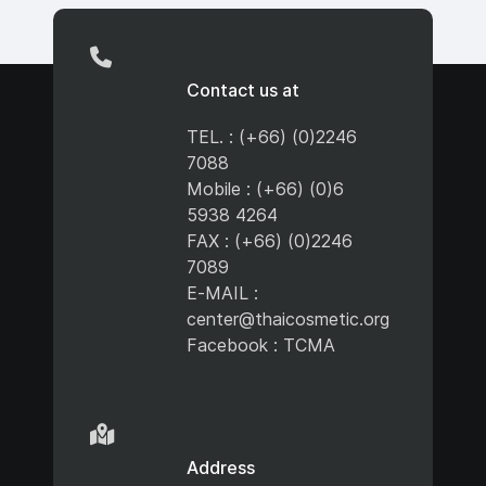
Contact us at
TEL. : (+66) (0)2246
7088
Mobile : (+66) (0)6
5938 4264
FAX : (+66) (0)2246
7089
E-MAIL :
center@thaicosmetic.org
Facebook : TCMA
Address