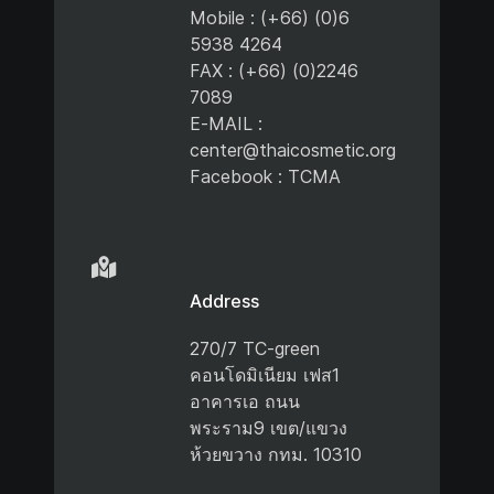
Mobile : (+66) (0)6
5938 4264
FAX : (+66) (0)2246
7089
E-MAIL :
center@thaicosmetic.org
Facebook : TCMA
Address
270/7 TC-green
คอนโดมิเนียม เฟส1
อาคารเอ ถนน
พระราม9 เขต/แขวง
ห้วยขวาง กทม. 10310