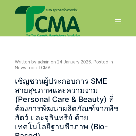
Written by admin on
24 January 2026
. Posted in
News from TCMA
.
เชิญชวนผู้ประกอบการ SME
สายสุขภาพและความงาม
(Personal Care & Beauty) ที่
ต้องการพัฒนาผลิตภัณฑ์จากพืช
สัตว์ และจุลินทรีย์ ด้วย
เทคโนโลยีฐานชีวภาพ (Bio-
Based)